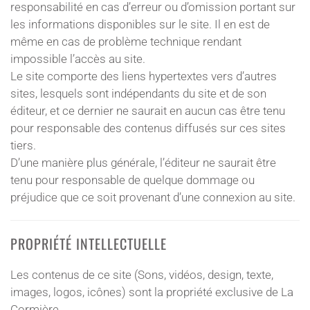
responsabilité en cas d’erreur ou d’omission portant sur
les informations disponibles sur le site. Il en est de
même en cas de problème technique rendant
impossible l’accès au site.
Le site comporte des liens hypertextes vers d’autres
sites, lesquels sont indépendants du site et de son
éditeur, et ce dernier ne saurait en aucun cas être tenu
pour responsable des contenus diffusés sur ces sites
tiers.
D’une manière plus générale, l’éditeur ne saurait être
tenu pour responsable de quelque dommage ou
préjudice que ce soit provenant d’une connexion au site.
PROPRIÉTÉ INTELLECTUELLE
Les contenus de ce site (Sons, vidéos, design, texte,
images, logos, icônes) sont la propriété exclusive de La
Cormière.