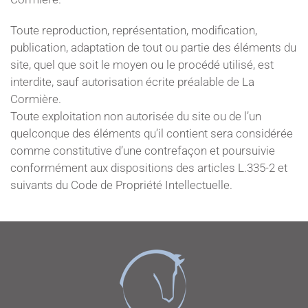
Toute reproduction, représentation, modification,
publication, adaptation de tout ou partie des éléments du
site, quel que soit le moyen ou le procédé utilisé, est
interdite, sauf autorisation écrite préalable de La
Cormière.
Toute exploitation non autorisée du site ou de l’un
quelconque des éléments qu’il contient sera considérée
comme constitutive d’une contrefaçon et poursuivie
conformément aux dispositions des articles L.335-2 et
suivants du Code de Propriété Intellectuelle.