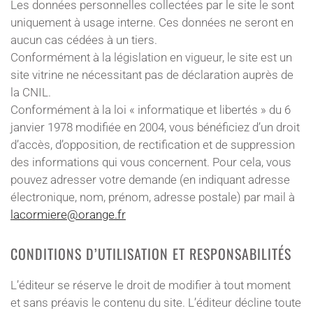
Les données personnelles collectées par le site le sont
uniquement à usage interne. Ces données ne seront en
aucun cas cédées à un tiers.
Conformément à la législation en vigueur, le site est un
site vitrine ne nécessitant pas de déclaration auprès de
la CNIL.
Conformément à la loi « informatique et libertés » du 6
janvier 1978 modifiée en 2004, vous bénéficiez d’un droit
d’accès, d’opposition, de rectification et de suppression
des informations qui vous concernent. Pour cela, vous
pouvez adresser votre demande (en indiquant adresse
électronique, nom, prénom, adresse postale) par mail à
lacormiere@orange.fr
CONDITIONS D’UTILISATION ET RESPONSABILITÉS
L’éditeur se réserve le droit de modifier à tout moment
et sans préavis le contenu du site. L’éditeur décline toute