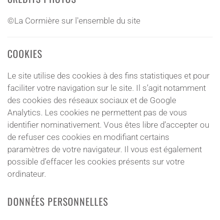
©La Cormière sur l'ensemble du site
COOKIES
Le site utilise des cookies à des fins statistiques et pour
faciliter votre navigation sur le site. Il s’agit notamment
des cookies des réseaux sociaux et de Google
Analytics. Les cookies ne permettent pas de vous
identifier nominativement. Vous êtes libre d’accepter ou
de refuser ces cookies en modifiant certains
paramètres de votre navigateur. Il vous est également
possible d’effacer les cookies présents sur votre
ordinateur.
DONNÉES PERSONNELLES